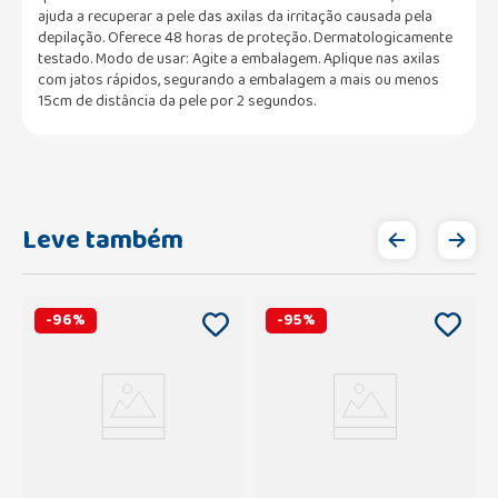
ajuda a recuperar a pele das axilas da irritação causada pela
depilação. Oferece 48 horas de proteção. Dermatologicamente
testado. Modo de usar: Agite a embalagem. Aplique nas axilas
com jatos rápidos, segurando a embalagem a mais ou menos
15cm de distância da pele por 2 segundos.
Leve também
-
96
%
-
95
%