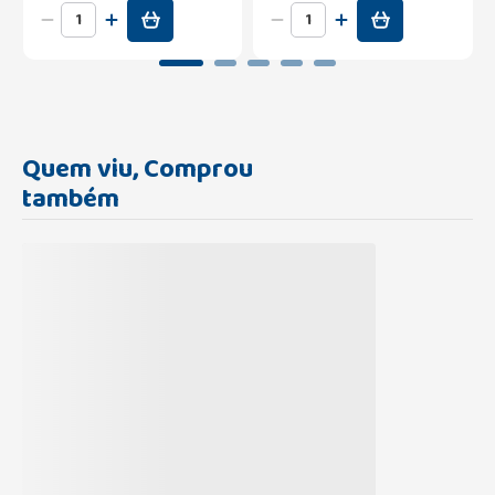
Quem viu, Comprou
também