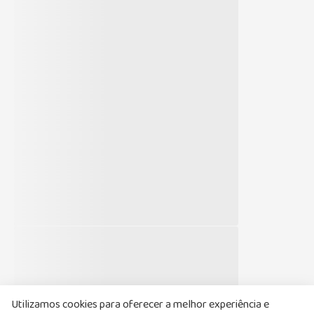
Utilizamos cookies para oferecer a melhor experiência e