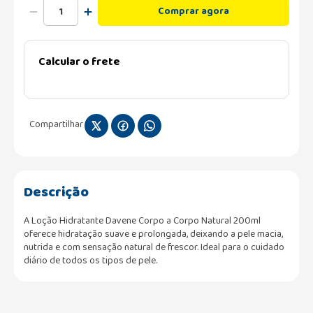
Comprar agora
Calcular o frete
Compartilhar
Descrição
A Loção Hidratante Davene Corpo a Corpo Natural 200ml
oferece hidratação suave e prolongada, deixando a pele macia,
nutrida e com sensação natural de frescor. Ideal para o cuidado
diário de todos os tipos de pele.