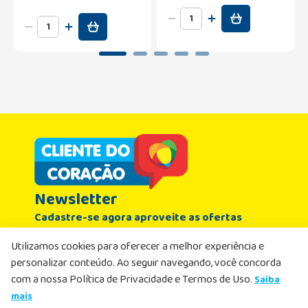
Newsletter
Cadastre-se agora aproveite as ofertas
Nome
Utilizamos cookies para oferecer a melhor experiência e
personalizar conteúdo. Ao seguir navegando, você concorda
Email
com a nossa Política de Privacidade e Termos de Uso.
Saiba
mais