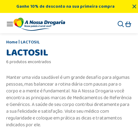
Ganhe 10% de desconto na sua primeira compra
LACTOSIL
LACTOSIL
6 produtos encontrados
Manter uma vida saudável é um grande desafio para algumas
pessoas, mas balancear a rotina diária com pausas para o
corpo e a mente é fundamental. Na A Nossa Drogaria você
encontra as principais marcas de Medicamentos de Referência
e Genéricos. A saúde de seu corpo contribui diretamente para
a sua felicidade e satisfação. Visite seu médico com
regularidade e coloque em prática as dicas e tratamentos
indicados por ele.