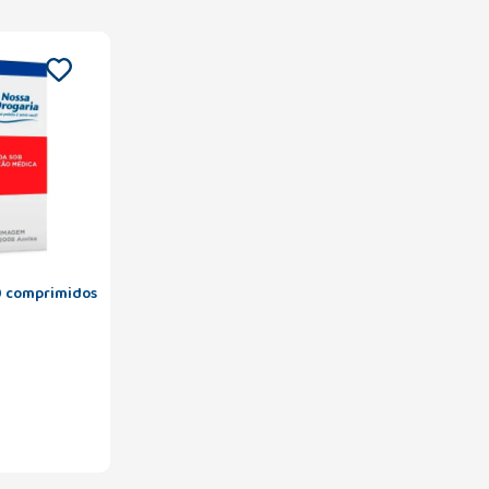
0 comprimidos