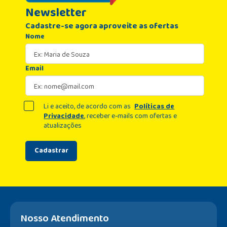
Newsletter
Cadastre-se agora aproveite as ofertas
Nome
Email
Li e aceito, de acordo com as
Políticas de
Privacidade
, receber e-mails com ofertas e
atualizações
Cadastrar
Nosso Atendimento