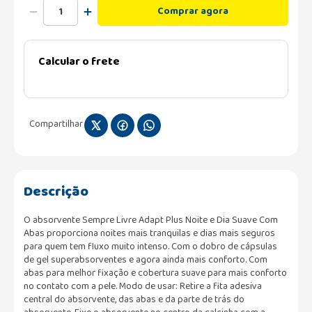
Comprar agora
Calcular o frete
Compartilhar
Descrição
O absorvente Sempre Livre Adapt Plus Noite e Dia Suave Com
Abas proporciona noites mais tranquilas e dias mais seguros
para quem tem fluxo muito intenso. Com o dobro de cápsulas
de gel superabsorventes e agora ainda mais conforto. Com
abas para melhor fixação e cobertura suave para mais conforto
no contato com a pele. Modo de usar: Retire a fita adesiva
central do absorvente, das abas e da parte de trás do