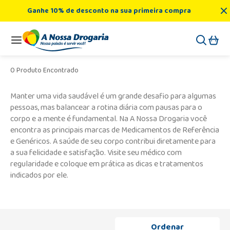
Ganhe 10% de desconto na sua primeira compra
0 Produto Encontrado
Manter uma vida saudável é um grande desafio para algumas
pessoas, mas balancear a rotina diária com pausas para o
corpo e a mente é fundamental. Na A Nossa Drogaria você
encontra as principais marcas de Medicamentos de Referência
e Genéricos. A saúde de seu corpo contribui diretamente para
a sua felicidade e satisfação. Visite seu médico com
regularidade e coloque em prática as dicas e tratamentos
indicados por ele.