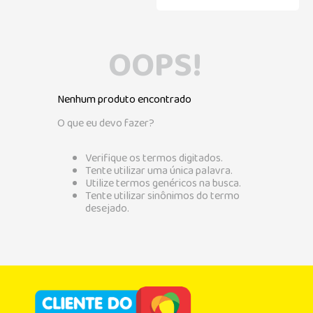
OOPS!
Nenhum produto encontrado
O que eu devo fazer?
Verifique os termos digitados.
Tente utilizar uma única palavra.
Utilize termos genéricos na busca.
Tente utilizar sinônimos do termo
desejado.