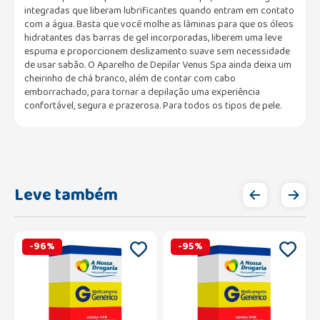
integradas que liberam lubrificantes quando entram em contato
com a água. Basta que você molhe as lâminas para que os óleos
hidratantes das barras de gel incorporadas, liberem uma leve
espuma e proporcionem deslizamento suave sem necessidade
de usar sabão. O Aparelho de Depilar Venus Spa ainda deixa um
cheirinho de chá branco, além de contar com cabo
emborrachado, para tornar a depilação uma experiência
confortável, segura e prazerosa. Para todos os tipos de pele.
Leve também
-
96
%
-
95
%