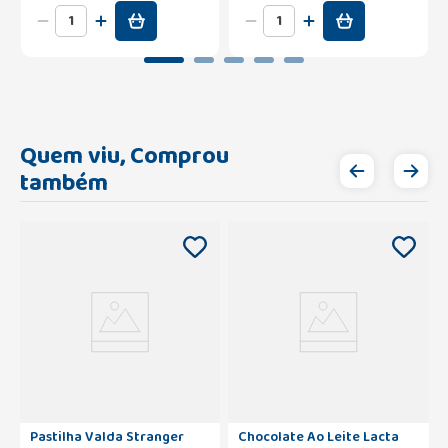
Quem viu, Comprou
também
Pastilha Valda Stranger
Chocolate Ao Leite Lacta