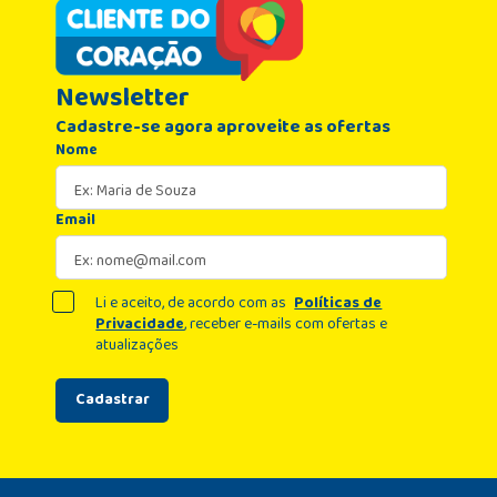
Newsletter
Cadastre-se agora aproveite as ofertas
Nome
Email
Li e aceito, de acordo com as
Políticas de
Privacidade
, receber e-mails com ofertas e
atualizações
Cadastrar