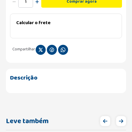
Comprar agora
Calcular o frete
Compartilhar
Descrição
Leve também