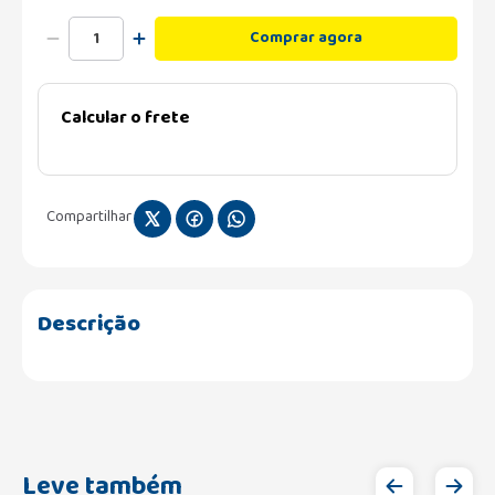
Comprar agora
Calcular o frete
Compartilhar
Descrição
Leve também