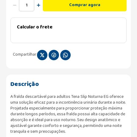
Comprar agora
Calcular o frete
Compartilhar
Descrição
A fralda descartável para adultos Tena Slip Noturna EG oferece
uma solução eficaz para a incontinência urinária durante a noite.
Projetada especialmente para proporcionar proteção máxima
durante longos períodos, essa fralda possui alta capacidade de
absorção e é ideal para uso noturno. Seu design anatômico e
ajustável garante conforto e segurança, permitindo uma noite
tranquila e sem preocupações.