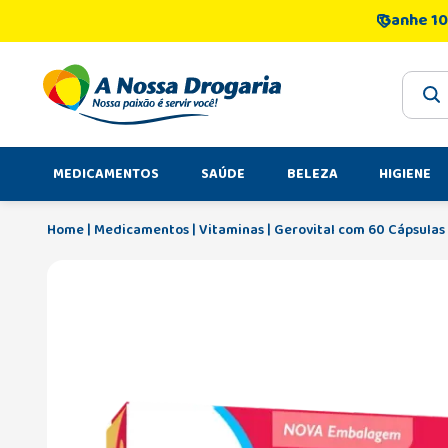
Ganhe 10
O que 
MEDICAMENTOS
SAÚDE
BELEZA
HIGIENE
Medicamentos
Vitaminas
Gerovital com 60 Cápsulas