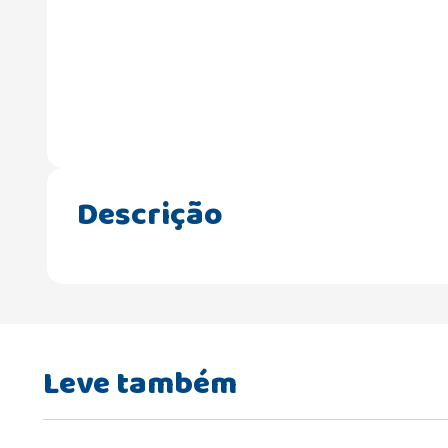
Descrição
Leve também