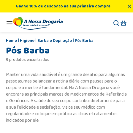
Ganhe 10% de desconto na sua primeira compra
Higiene
Barba e Depilação
Pós Barba
Pós Barba
9 produtos encontrados
Manter uma vida saudável é um grande desafio para algumas
pessoas, mas balancear a rotina diária com pausas para o
corpo e a mente é fundamental. Na A Nossa Drogaria você
encontra as principais marcas de Medicamentos de Referência
e Genéricos. A saúde de seu corpo contribui diretamente para
a sua felicidade e satisfação. Visite seu médico com
regularidade e coloque em prática as dicas e tratamentos
indicados por ele.