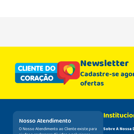
Newsletter
Cadastre-se agor
ofertas
Institucio
Nosso Atendimento
O Nosso Atendimento ao Cliente existe para
Sobre A Nossa 