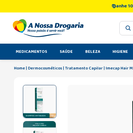
Ganhe 10
O que 
MEDICAMENTOS
SAÚDE
BELEZA
HIGIENE
Dermocosméticos
Tratamento Capilar
Imecap Hair 