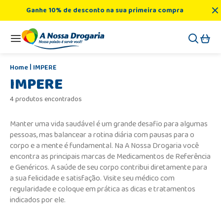
Ganhe 10% de desconto na sua primeira compra
IMPERE
IMPERE
4 produtos encontrados
Manter uma vida saudável é um grande desafio para algumas
pessoas, mas balancear a rotina diária com pausas para o
corpo e a mente é fundamental. Na A Nossa Drogaria você
encontra as principais marcas de Medicamentos de Referência
e Genéricos. A saúde de seu corpo contribui diretamente para
a sua felicidade e satisfação. Visite seu médico com
regularidade e coloque em prática as dicas e tratamentos
indicados por ele.