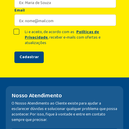
Email
Li e aceito, de acordo com as
Políticas de
Privacidade
, receber e-mails com ofertas e
atualizações
Cadastrar
Nosso Atendimento
O Nosso Atendimento ao Cliente existe para ajudar a
esclarecer dúvidas e solucionar qualquer problema que possa
acontecer. Por isso, fique à vontade e entre em contato
sempre que precisar.