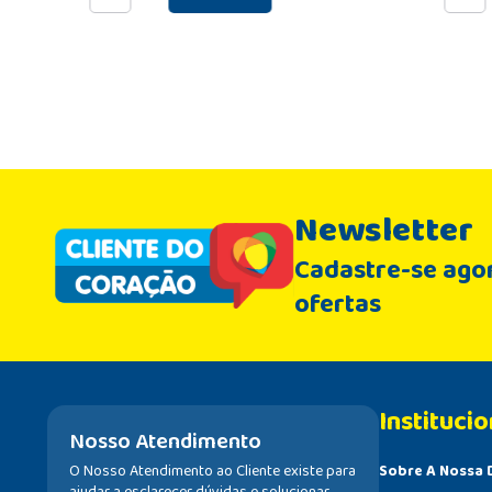
Newsletter
Cadastre-se agor
ofertas
Institucio
Nosso Atendimento
O Nosso Atendimento ao Cliente existe para
Sobre A Nossa 