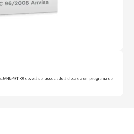
e. JANUMET XR deverá ser associado à dieta e a um programa de