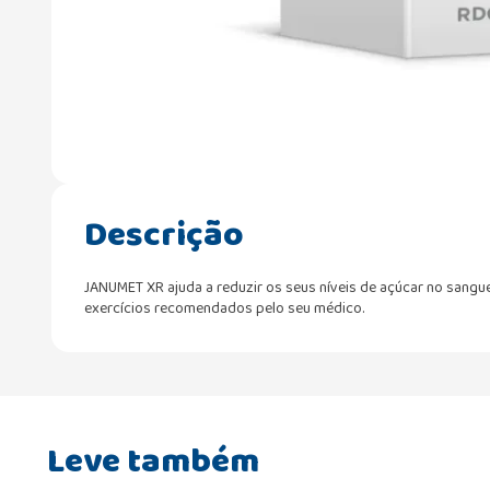
Descrição
JANUMET XR ajuda a reduzir os seus níveis de açúcar no sangu
exercícios recomendados pelo seu médico.
Leve também