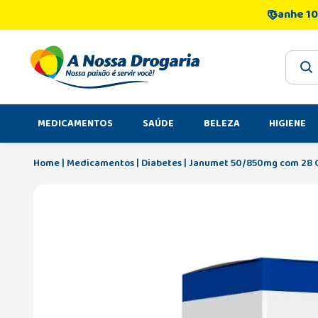
Ganhe 10
O que 
MEDICAMENTOS
SAÚDE
BELEZA
HIGIENE
Medicamentos
Diabetes
Janumet 50/850mg com 28 