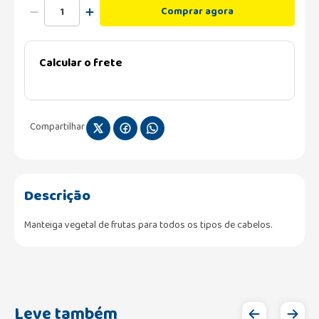
Comprar agora
Calcular o frete
Compartilhar
Descrição
Manteiga vegetal de frutas para todos os tipos de cabelos.
Leve também