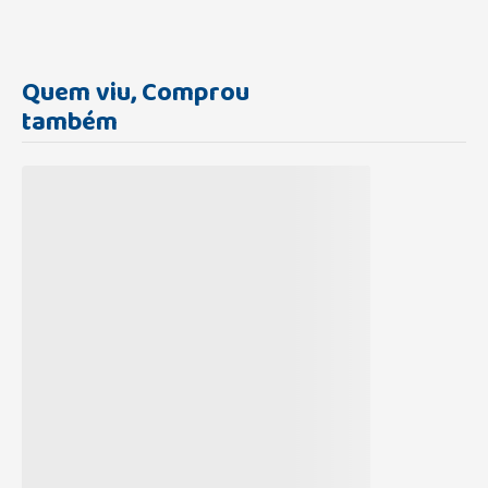
Quem viu, Comprou
também