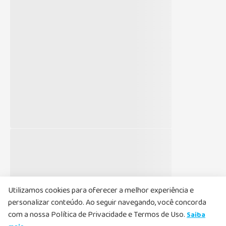
Utilizamos cookies para oferecer a melhor experiência e
personalizar conteúdo. Ao seguir navegando, você concorda
com a nossa Política de Privacidade e Termos de Uso.
Saiba