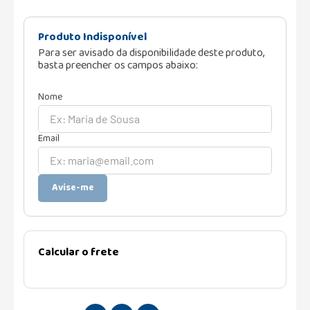
Produto Indisponível
Para ser avisado da disponibilidade deste produto,
basta preencher os campos abaixo:
Avise-me
Calcular o frete