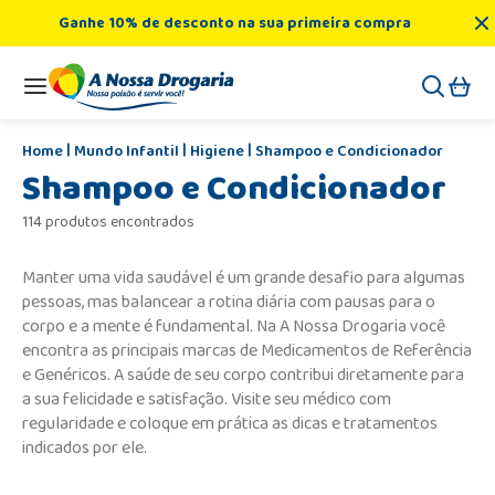
Ganhe 10% de desconto na sua primeira compra
Mundo Infantil
Higiene
Shampoo e Condicionador
Shampoo e Condicionador
114 produtos encontrados
Manter uma vida saudável é um grande desafio para algumas
pessoas, mas balancear a rotina diária com pausas para o
corpo e a mente é fundamental. Na A Nossa Drogaria você
encontra as principais marcas de Medicamentos de Referência
e Genéricos. A saúde de seu corpo contribui diretamente para
a sua felicidade e satisfação. Visite seu médico com
regularidade e coloque em prática as dicas e tratamentos
indicados por ele.