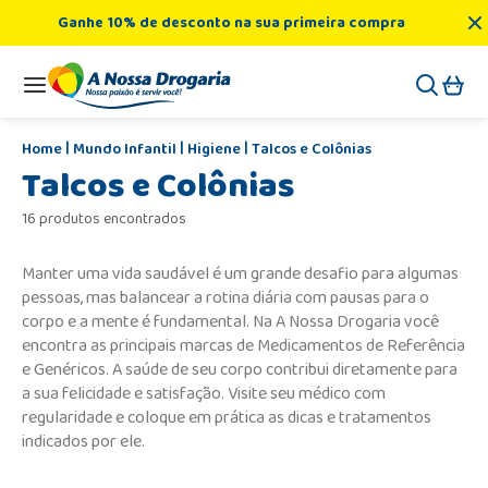
Ganhe 10% de desconto na sua primeira compra
Mundo Infantil
Higiene
Talcos e Colônias
Talcos e Colônias
16 produtos encontrados
Manter uma vida saudável é um grande desafio para algumas
pessoas, mas balancear a rotina diária com pausas para o
corpo e a mente é fundamental. Na A Nossa Drogaria você
encontra as principais marcas de Medicamentos de Referência
e Genéricos. A saúde de seu corpo contribui diretamente para
a sua felicidade e satisfação. Visite seu médico com
regularidade e coloque em prática as dicas e tratamentos
indicados por ele.