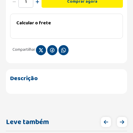
Comprar agora
Calcular o frete
Compartilhar
Descrição
Leve também