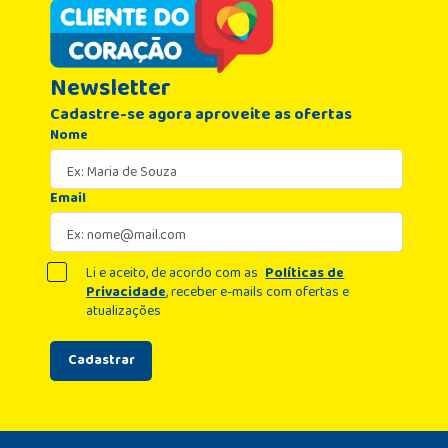
Newsletter
Cadastre-se agora aproveite as ofertas
Nome
Email
Li e aceito, de acordo com as
Políticas de
Privacidade
, receber e-mails com ofertas e
atualizações
Cadastrar