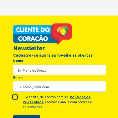
Newsletter
Cadastre-se agora aproveite as ofertas
Nome
Email
Li e aceito, de acordo com as
Políticas de
Privacidade
, receber e-mails com ofertas e
atualizações