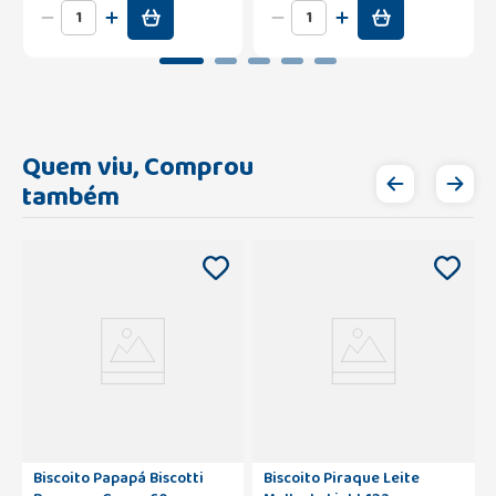
Quem viu, Comprou
também
Biscoito Papapá Biscotti
Biscoito Piraque Leite