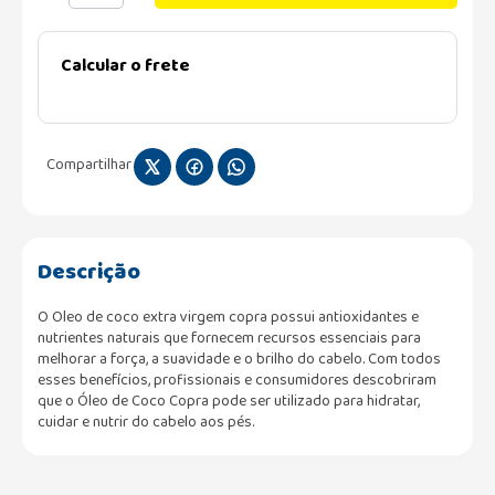
Calcular o frete
Compartilhar
Descrição
O Oleo de coco extra virgem copra possui antioxidantes e
nutrientes naturais que fornecem recursos essenciais para
melhorar a força, a suavidade e o brilho do cabelo. Com todos
esses benefícios, profissionais e consumidores descobriram
que o Óleo de Coco Copra pode ser utilizado para hidratar,
cuidar e nutrir do cabelo aos pés.