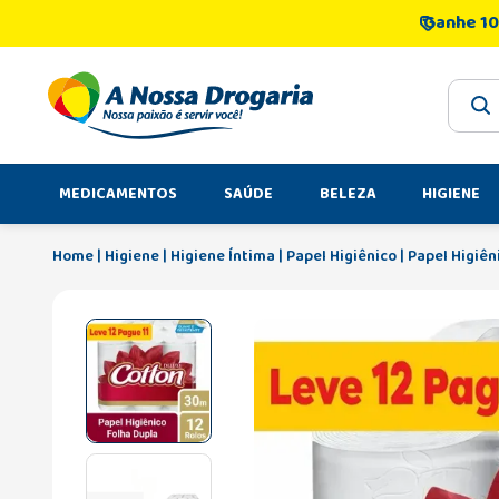
Ganhe 10
O que 
MEDICAMENTOS
SAÚDE
BELEZA
HIGIENE
Higiene
Higiene Íntima
Papel Higiênico
Papel Higiên