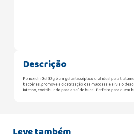
Descrição
Perioxidin Gel 32g é um gel antisséptico oral ideal para tratam
bactérias, promove a cicatrização das mucosas e alivia o desc
intenso, contribuindo para a saúde bucal. Perfeito para quem 
Leve também