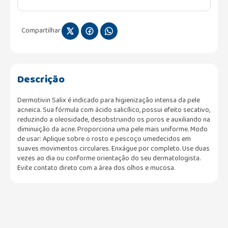
Compartilhar
Descrição
Dermotivin Salix é indicado para higienização intensa da pele
acneica. Sua fórmula com ácido salicílico, possui efeito secativo,
reduzindo a oleosidade, desobstruindo os poros e auxiliando na
diminuição da acne. Proporciona uma pele mais uniforme. Modo
de usar: Aplique sobre o rosto e pescoço umedecidos em
suaves movimentos circulares. Enxágue por completo. Use duas
vezes ao dia ou conforme orientação do seu dermatologista.
Evite contato direto com a área dos olhos e mucosa.