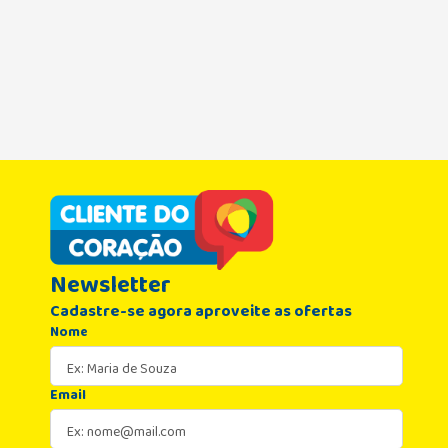
Newsletter
Cadastre-se agora aproveite as ofertas
Nome
Email