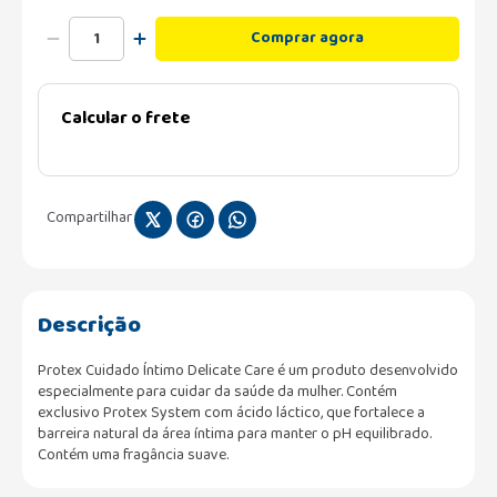
Comprar agora
Calcular o frete
Compartilhar
Descrição
Protex Cuidado Íntimo Delicate Care é um produto desenvolvido
especialmente para cuidar da saúde da mulher. Contém
exclusivo Protex System com ácido láctico, que fortalece a
barreira natural da área íntima para manter o pH equilibrado.
Contém uma fragância suave.