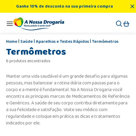
Ganhe 10% de desconto na sua primeira compra
Saúde
Aparelhos e Testes Rápidos
Termômetros
Termômetros
6 produtos encontrados
Manter uma vida saudável é um grande desafio para algumas
pessoas, mas balancear a rotina diária com pausas para o
corpo e a mente é fundamental. Na A Nossa Drogaria você
encontra as principais marcas de Medicamentos de Referência
e Genéricos. A saúde de seu corpo contribui diretamente para
a sua felicidade e satisfação. Visite seu médico com
regularidade e coloque em prática as dicas e tratamentos
indicados por ele.