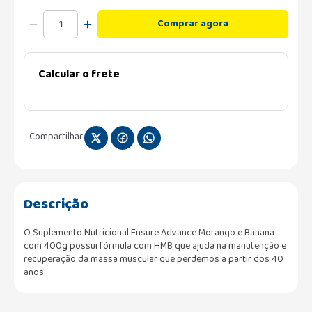
Comprar agora
Calcular o frete
Compartilhar
Descrição
O Suplemento Nutricional Ensure Advance Morango e Banana
com 400g possui fórmula com HMB que ajuda na manutenção e
recuperação da massa muscular que perdemos a partir dos 40
anos.