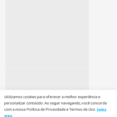
Utilizamos cookies para oferecer a melhor experiência e
personalizar conteúdo. Ao seguir navegando, você concorda
com a nossa Política de Privacidade e Termos de Uso.
Saiba
mais