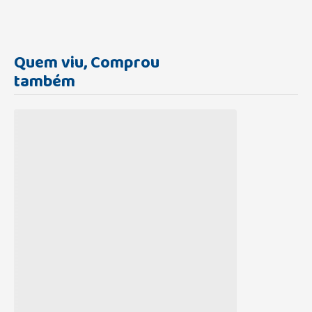
Quem viu, Comprou
também