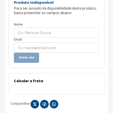
Produto Indisponível
Para ser avisado da disponibilidade deste produto,
basta preencher os campos abaixo:
Avise-me
Calcular o frete
Compartilhar