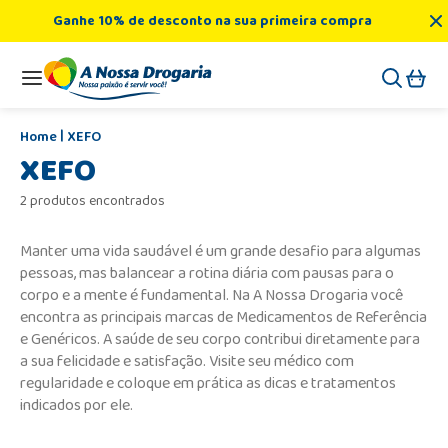
Ganhe 10% de desconto na sua primeira compra
XEFO
XEFO
2 produtos encontrados
Manter uma vida saudável é um grande desafio para algumas
pessoas, mas balancear a rotina diária com pausas para o
corpo e a mente é fundamental. Na A Nossa Drogaria você
encontra as principais marcas de Medicamentos de Referência
e Genéricos. A saúde de seu corpo contribui diretamente para
a sua felicidade e satisfação. Visite seu médico com
regularidade e coloque em prática as dicas e tratamentos
indicados por ele.