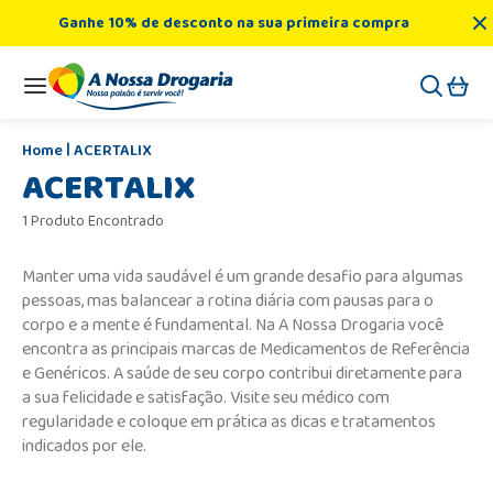
Ganhe 10% de desconto na sua primeira compra
ACERTALIX
ACERTALIX
1 Produto Encontrado
Manter uma vida saudável é um grande desafio para algumas
pessoas, mas balancear a rotina diária com pausas para o
corpo e a mente é fundamental. Na A Nossa Drogaria você
encontra as principais marcas de Medicamentos de Referência
e Genéricos. A saúde de seu corpo contribui diretamente para
a sua felicidade e satisfação. Visite seu médico com
regularidade e coloque em prática as dicas e tratamentos
indicados por ele.