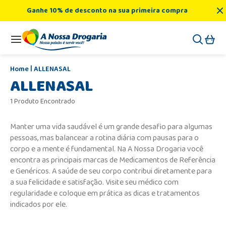
Ganhe 10% de desconto na sua primeira compra
ALLENASAL
ALLENASAL
1 Produto Encontrado
Manter uma vida saudável é um grande desafio para algumas
pessoas, mas balancear a rotina diária com pausas para o
corpo e a mente é fundamental. Na A Nossa Drogaria você
encontra as principais marcas de Medicamentos de Referência
e Genéricos. A saúde de seu corpo contribui diretamente para
a sua felicidade e satisfação. Visite seu médico com
regularidade e coloque em prática as dicas e tratamentos
indicados por ele.