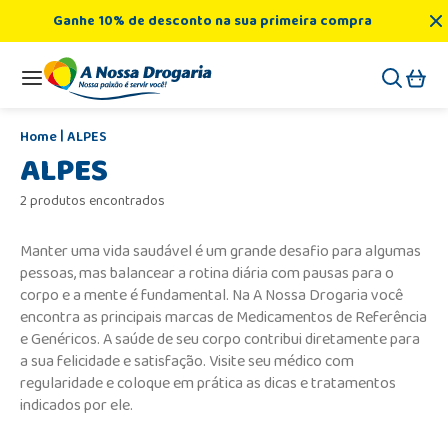
Ganhe 10% de desconto na sua primeira compra
ALPES
ALPES
2 produtos encontrados
Manter uma vida saudável é um grande desafio para algumas
pessoas, mas balancear a rotina diária com pausas para o
corpo e a mente é fundamental. Na A Nossa Drogaria você
encontra as principais marcas de Medicamentos de Referência
e Genéricos. A saúde de seu corpo contribui diretamente para
a sua felicidade e satisfação. Visite seu médico com
regularidade e coloque em prática as dicas e tratamentos
indicados por ele.