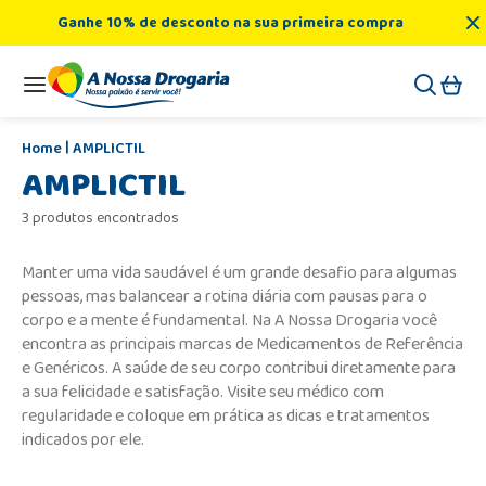
Ganhe 10% de desconto na sua primeira compra
AMPLICTIL
AMPLICTIL
3 produtos encontrados
Manter uma vida saudável é um grande desafio para algumas
pessoas, mas balancear a rotina diária com pausas para o
corpo e a mente é fundamental. Na A Nossa Drogaria você
encontra as principais marcas de Medicamentos de Referência
e Genéricos. A saúde de seu corpo contribui diretamente para
a sua felicidade e satisfação. Visite seu médico com
regularidade e coloque em prática as dicas e tratamentos
indicados por ele.