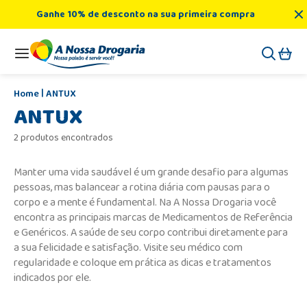
Ganhe 10% de desconto na sua primeira compra
ANTUX
ANTUX
2 produtos encontrados
Manter uma vida saudável é um grande desafio para algumas
pessoas, mas balancear a rotina diária com pausas para o
corpo e a mente é fundamental. Na A Nossa Drogaria você
encontra as principais marcas de Medicamentos de Referência
e Genéricos. A saúde de seu corpo contribui diretamente para
a sua felicidade e satisfação. Visite seu médico com
regularidade e coloque em prática as dicas e tratamentos
indicados por ele.