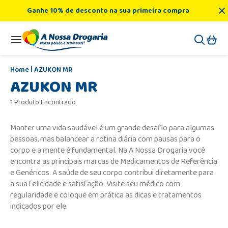
Ganhe 10% de desconto na sua primeira compra
AZUKON MR
AZUKON MR
1 Produto Encontrado
Manter uma vida saudável é um grande desafio para algumas
pessoas, mas balancear a rotina diária com pausas para o
corpo e a mente é fundamental. Na A Nossa Drogaria você
encontra as principais marcas de Medicamentos de Referência
e Genéricos. A saúde de seu corpo contribui diretamente para
a sua felicidade e satisfação. Visite seu médico com
regularidade e coloque em prática as dicas e tratamentos
indicados por ele.