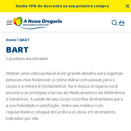
Ganhe 10% de desconto na sua primeira compra
BART
BART
2 produtos encontrados
Manter uma vida saudável é um grande desafio para algumas
pessoas, mas balancear a rotina diária com pausas para o
corpo e a mente é fundamental. Na A Nossa Drogaria você
encontra as principais marcas de Medicamentos de Referência
e Genéricos. A saúde de seu corpo contribui diretamente para
a sua felicidade e satisfação. Visite seu médico com
regularidade e coloque em prática as dicas e tratamentos
indicados por ele.