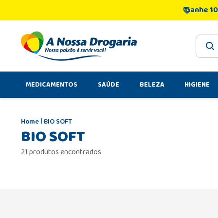
Ganhe 10
O que 
MEDICAMENTOS
SAÚDE
BELEZA
HIGIENE
BIO SOFT
BIO SOFT
21 produtos encontrados