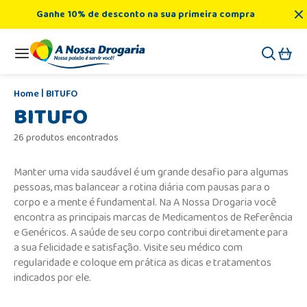
Ganhe 10% de desconto na sua primeira compra
BITUFO
BITUFO
26 produtos encontrados
Manter uma vida saudável é um grande desafio para algumas
pessoas, mas balancear a rotina diária com pausas para o
corpo e a mente é fundamental. Na A Nossa Drogaria você
encontra as principais marcas de Medicamentos de Referência
e Genéricos. A saúde de seu corpo contribui diretamente para
a sua felicidade e satisfação. Visite seu médico com
regularidade e coloque em prática as dicas e tratamentos
indicados por ele.