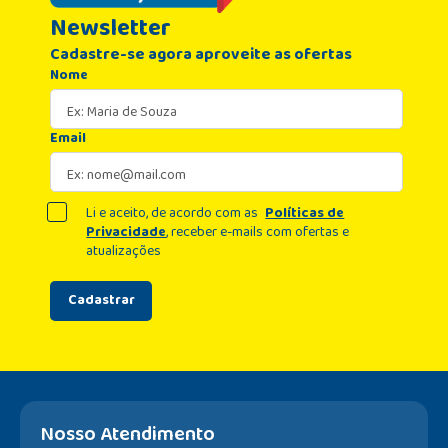
Newsletter
Cadastre-se agora aproveite as ofertas
Nome
Email
Li e aceito, de acordo com as
Políticas de
Privacidade
, receber e-mails com ofertas e
atualizações
Cadastrar
Nosso Atendimento