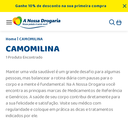
Ganhe 10% de desconto na sua primeira compra
CAMOMILINA
CAMOMILINA
1 Produto Encontrado
Manter uma vida saudável é um grande desafio para algumas
pessoas, mas balancear a rotina diária com pausas para o
corpo e a mente é fundamental. Na A Nossa Drogaria você
encontra as principais marcas de Medicamentos de Referência
e Genéricos. A saúde de seu corpo contribui diretamente para
a sua felicidade e satisfação. Visite seu médico com
regularidade e coloque em prática as dicas e tratamentos
indicados por ele.