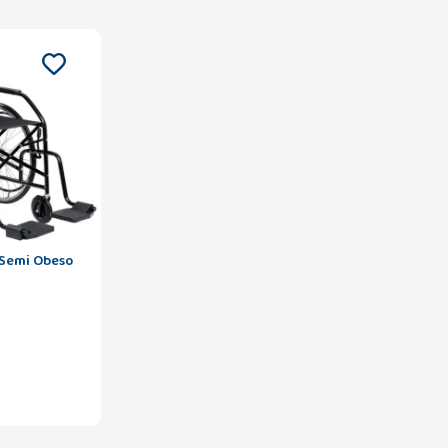
 Semi Obeso