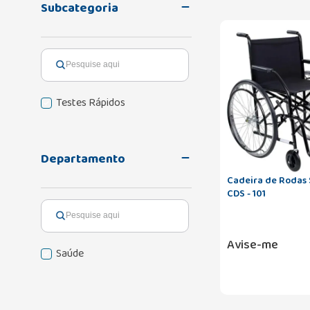
Subcategoria
Testes Rápidos
Departamento
Cadeira de Rodas
CDS - 101
Avise-me
Saúde