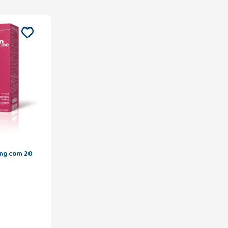
mg com 20