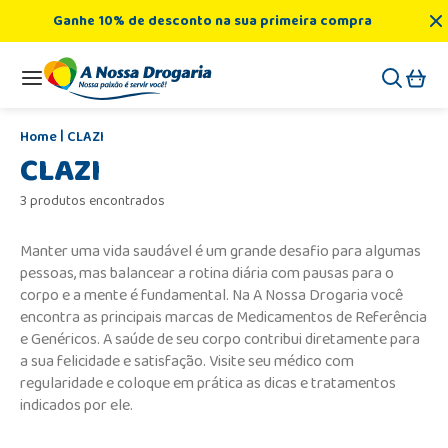
Ganhe 10% de desconto na sua primeira compra
CLAZI
CLAZI
3 produtos encontrados
Manter uma vida saudável é um grande desafio para algumas
pessoas, mas balancear a rotina diária com pausas para o
corpo e a mente é fundamental. Na A Nossa Drogaria você
encontra as principais marcas de Medicamentos de Referência
e Genéricos. A saúde de seu corpo contribui diretamente para
a sua felicidade e satisfação. Visite seu médico com
regularidade e coloque em prática as dicas e tratamentos
indicados por ele.