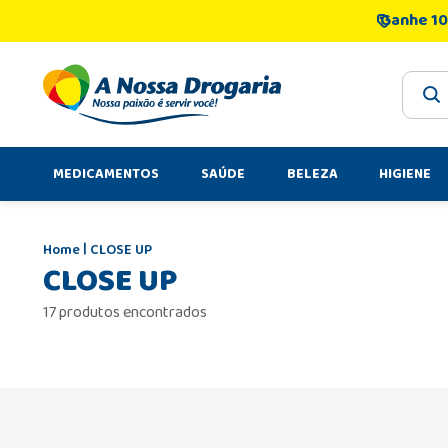
Ganhe 10
O que 
MEDICAMENTOS
SAÚDE
BELEZA
HIGIENE
CLOSE UP
CLOSE UP
17 produtos encontrados