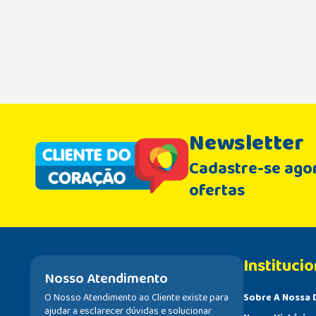
Newsletter
Cadastre-se agor
ofertas
Institucio
Nosso Atendimento
O Nosso Atendimento ao Cliente existe para
Sobre A Nossa 
ajudar a esclarecer dúvidas e solucionar