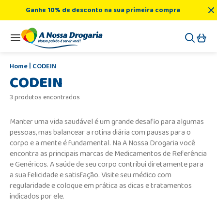
Ganhe 10% de desconto na sua primeira compra
CODEIN
CODEIN
3 produtos encontrados
Manter uma vida saudável é um grande desafio para algumas
pessoas, mas balancear a rotina diária com pausas para o
corpo e a mente é fundamental. Na A Nossa Drogaria você
encontra as principais marcas de Medicamentos de Referência
e Genéricos. A saúde de seu corpo contribui diretamente para
a sua felicidade e satisfação. Visite seu médico com
regularidade e coloque em prática as dicas e tratamentos
indicados por ele.