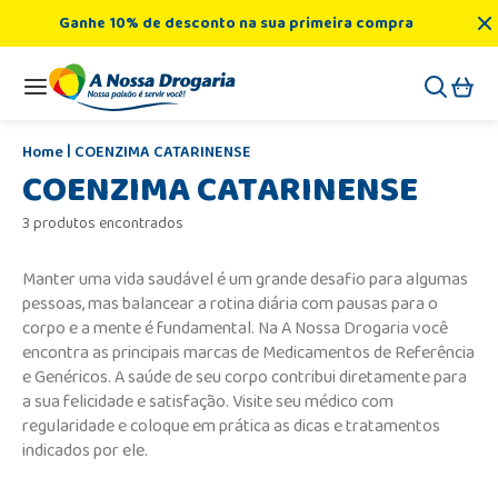
Ganhe 10% de desconto na sua primeira compra
COENZIMA CATARINENSE
COENZIMA CATARINENSE
3 produtos encontrados
Manter uma vida saudável é um grande desafio para algumas
pessoas, mas balancear a rotina diária com pausas para o
corpo e a mente é fundamental. Na A Nossa Drogaria você
encontra as principais marcas de Medicamentos de Referência
e Genéricos. A saúde de seu corpo contribui diretamente para
a sua felicidade e satisfação. Visite seu médico com
regularidade e coloque em prática as dicas e tratamentos
indicados por ele.