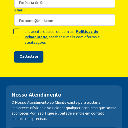
Email
Li e aceito, de acordo com as
Políticas de
Privacidade
, receber e-mails com ofertas e
atualizações
Cadastrar
Nosso Atendimento
O Nosso Atendimento ao Cliente existe para ajudar a
esclarecer dúvidas e solucionar qualquer problema que possa
acontecer. Por isso, fique à vontade e entre em contato
sempre que precisar.