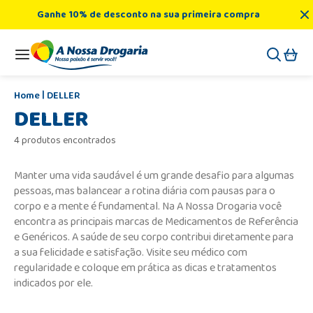
Ganhe 10% de desconto na sua primeira compra
DELLER
DELLER
4 produtos encontrados
Manter uma vida saudável é um grande desafio para algumas
pessoas, mas balancear a rotina diária com pausas para o
corpo e a mente é fundamental. Na A Nossa Drogaria você
encontra as principais marcas de Medicamentos de Referência
e Genéricos. A saúde de seu corpo contribui diretamente para
a sua felicidade e satisfação. Visite seu médico com
regularidade e coloque em prática as dicas e tratamentos
indicados por ele.