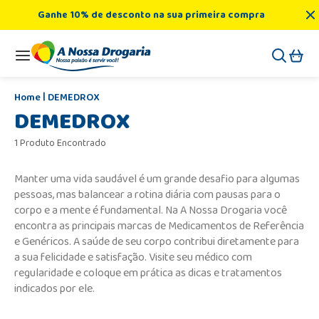
Ganhe 10% de desconto na sua primeira compra
DEMEDROX
DEMEDROX
1 Produto Encontrado
Manter uma vida saudável é um grande desafio para algumas
pessoas, mas balancear a rotina diária com pausas para o
corpo e a mente é fundamental. Na A Nossa Drogaria você
encontra as principais marcas de Medicamentos de Referência
e Genéricos. A saúde de seu corpo contribui diretamente para
a sua felicidade e satisfação. Visite seu médico com
regularidade e coloque em prática as dicas e tratamentos
indicados por ele.