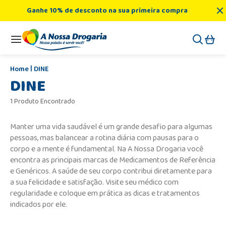
Ganhe 10% de desconto na sua primeira compra
DINE
DINE
1 Produto Encontrado
Manter uma vida saudável é um grande desafio para algumas
pessoas, mas balancear a rotina diária com pausas para o
corpo e a mente é fundamental. Na A Nossa Drogaria você
encontra as principais marcas de Medicamentos de Referência
e Genéricos. A saúde de seu corpo contribui diretamente para
a sua felicidade e satisfação. Visite seu médico com
regularidade e coloque em prática as dicas e tratamentos
indicados por ele.